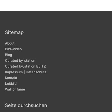
Sitemap
About
Bild+Video
Blog
Curated by_station
Curated by_station BLITZ
Impressum | Datenschutz
Kontakt
Leitbild
Wall of fame
Seite durchsuchen