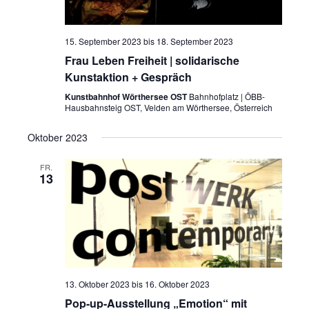
15. September 2023
bis
18. September 2023
Frau Leben Freiheit | solidarische
Kunstaktion + Gespräch
Kunstbahnhof Wörthersee OST
Bahnhofplatz | ÖBB-
Hausbahnsteig OST, Velden am Wörthersee, Österreich
Oktober 2023
FR.
13
13. Oktober 2023
bis
16. Oktober 2023
Pop-up-Ausstellung „Emotion“ mit