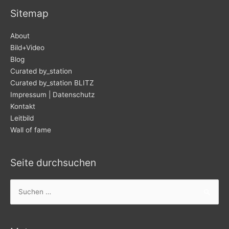
Sitemap
About
Bild+Video
Blog
Curated by_station
Curated by_station BLITZ
Impressum | Datenschutz
Kontakt
Leitbild
Wall of fame
Seite durchsuchen
Suchen
nach: