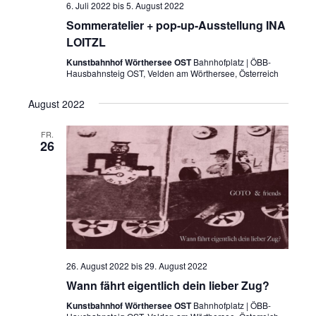
6. Juli 2022
bis
5. August 2022
Sommeratelier + pop-up-Ausstellung INA
LOITZL
Kunstbahnhof Wörthersee OST
Bahnhofplatz | ÖBB-
Hausbahnsteig OST, Velden am Wörthersee, Österreich
August 2022
FR.
26
26. August 2022
bis
29. August 2022
Wann fährt eigentlich dein lieber Zug?
Kunstbahnhof Wörthersee OST
Bahnhofplatz | ÖBB-