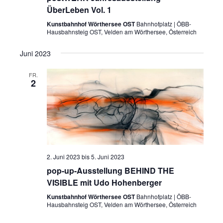
ÜberLeben Vol. 1
Kunstbahnhof Wörthersee OST
Bahnhofplatz | ÖBB-
Hausbahnsteig OST, Velden am Wörthersee, Österreich
Juni 2023
FR.
2
2. Juni 2023
bis
5. Juni 2023
pop-up-Ausstellung BEHIND THE
VISIBLE mit Udo Hohenberger
Kunstbahnhof Wörthersee OST
Bahnhofplatz | ÖBB-
Hausbahnsteig OST, Velden am Wörthersee, Österreich