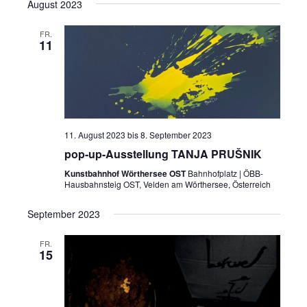
August 2023
FR.
11
11. August 2023
bis
8. September 2023
pop-up-Ausstellung TANJA PRUŠNIK
Kunstbahnhof Wörthersee OST
Bahnhofplatz | ÖBB-
Hausbahnsteig OST, Velden am Wörthersee, Österreich
September 2023
FR.
15