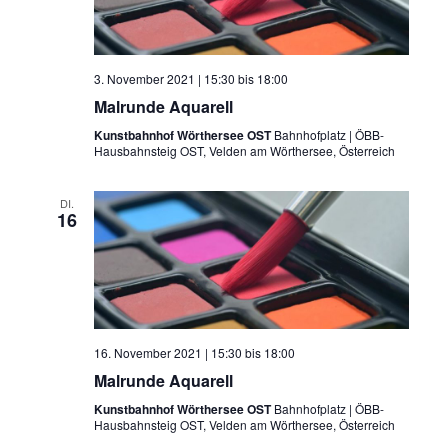
3. November 2021 | 15:30
bis
18:00
Malrunde Aquarell
Kunstbahnhof Wörthersee OST
Bahnhofplatz | ÖBB-
Hausbahnsteig OST, Velden am Wörthersee, Österreich
DI.
16
16. November 2021 | 15:30
bis
18:00
Malrunde Aquarell
Kunstbahnhof Wörthersee OST
Bahnhofplatz | ÖBB-
Hausbahnsteig OST, Velden am Wörthersee, Österreich