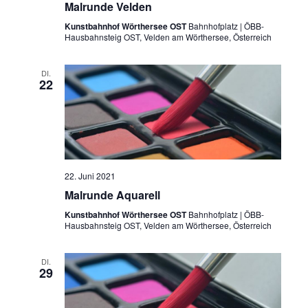
Malrunde Velden
Kunstbahnhof Wörthersee OST
Bahnhofplatz | ÖBB-
Hausbahnsteig OST, Velden am Wörthersee, Österreich
DI.
22
22. Juni 2021
Malrunde Aquarell
Kunstbahnhof Wörthersee OST
Bahnhofplatz | ÖBB-
Hausbahnsteig OST, Velden am Wörthersee, Österreich
DI.
29