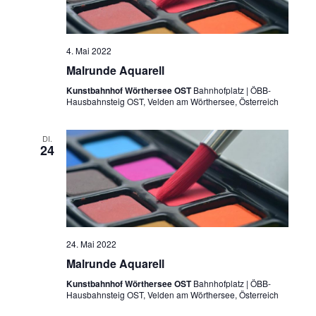
4. Mai 2022
Malrunde Aquarell
Kunstbahnhof Wörthersee OST
Bahnhofplatz | ÖBB-
Hausbahnsteig OST, Velden am Wörthersee, Österreich
DI.
24
24. Mai 2022
Malrunde Aquarell
Kunstbahnhof Wörthersee OST
Bahnhofplatz | ÖBB-
Hausbahnsteig OST, Velden am Wörthersee, Österreich