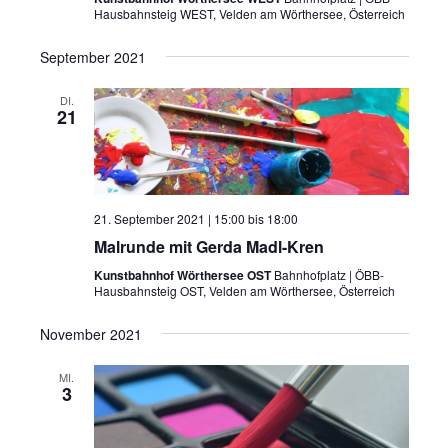
Hausbahnsteig WEST, Velden am Wörthersee, Österreich
September 2021
DI.
21
21. September 2021 | 15:00
bis
18:00
Malrunde mit Gerda Madl-Kren
Kunstbahnhof Wörthersee OST
Bahnhofplatz | ÖBB-
Hausbahnsteig OST, Velden am Wörthersee, Österreich
November 2021
MI.
3