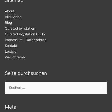
Sitemap
About
Bild+Video
Blog
Curated by_station
Curated by_station BLITZ
Impressum | Datenschutz
Kontakt
Leitbild
Wall of fame
Seite durchsuchen
Suchen
nach:
Meta