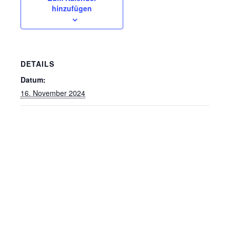
hinzufügen
DETAILS
Datum:
16. November 2024