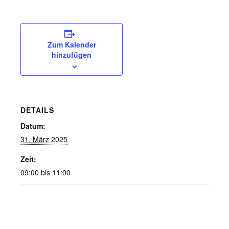
Zum Kalender
hinzufügen
DETAILS
Datum:
31. März 2025
Zeit:
09:00 bis 11:00