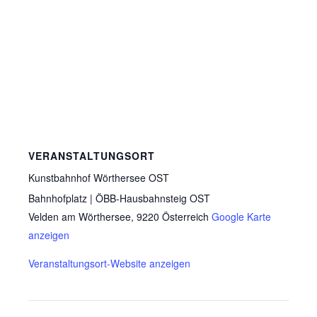
VERANSTALTUNGSORT
Kunstbahnhof Wörthersee OST
Bahnhofplatz | ÖBB-Hausbahnsteig OST
Velden am Wörthersee
,
9220
Österreich
Google Karte
anzeigen
Veranstaltungsort-Website anzeigen