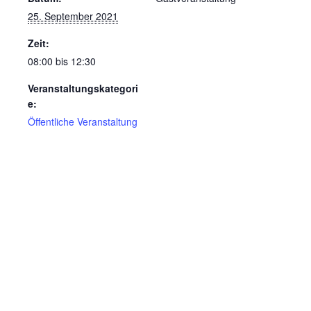
25. September 2021
Zeit:
08:00 bis 12:30
Veranstaltungskategori
e:
Öffentliche Veranstaltung