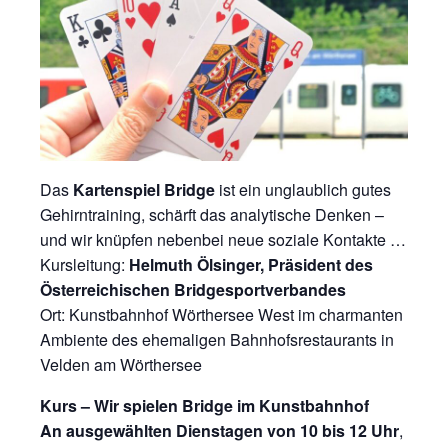
Das
Kartenspiel Bridge
ist ein unglaublich gutes
Gehirntraining, schärft das analytische Denken –
und wir knüpfen nebenbei neue soziale Kontakte …
Kursleitung:
Helmuth Ölsinger, Präsident des
Österreichischen Bridgesportverbandes
Ort: Kunstbahnhof Wörthersee West im charmanten
Ambiente des ehemaligen Bahnhofsrestaurants in
Velden am Wörthersee
Kurs – Wir spielen Bridge im Kunstbahnhof
An ausgewählten Dienstagen von 10 bis 12 Uhr
,