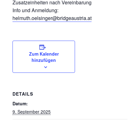
Zusatzeinheiten nach Vereinbarung
Info und Anmeldung:
helmuth.oelsinger@bridgeaustria.at
Zum Kalender
hinzufügen
DETAILS
Datum:
9. September 2025