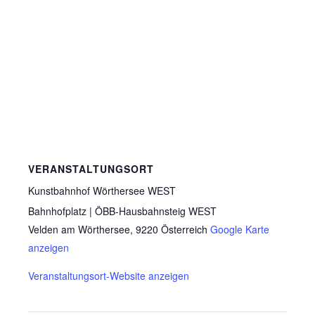
VERANSTALTUNGSORT
Kunstbahnhof Wörthersee WEST
Bahnhofplatz | ÖBB-Hausbahnsteig WEST
Velden am Wörthersee
,
9220
Österreich
Google Karte
anzeigen
Veranstaltungsort-Website anzeigen