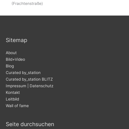
(Frachtenstraße)
Sitemap
About
Bild+Video
Blog
Curated by_station
Curated by_station BLITZ
Impressum | Datenschutz
Kontakt
Leitbild
Wall of fame
Seite durchsuchen