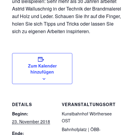
und Beispielen: Sehr mehr als 30 Jahren arbeitet
Astrid Walluschnig in der Technik der Brandmalerei
auf Holz und Leder. Schauen Sie ihr auf die Finger,
holen Sie sich Tipps und Tricks oder lassen Sie
sich zu eigenen Arbeiten inspirieren.
Zum Kalender
hinzufügen
DETAILS
VERANSTALTUNGSORT
Beginn:
Kunstbahnhof Wörthersee
OST
23. November 2018
Bahnhofplatz | ÖBB-
Ende: