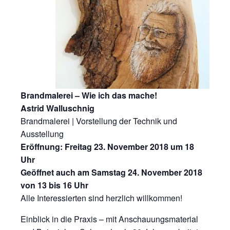
Brandmalerei – Wie ich das mache!
Astrid Walluschnig
Brandmalerei | Vorstellung der Technik und
Ausstellung
Eröffnung: Freitag 23. November 2018 um 18
Uhr
Geöffnet auch am Samstag 24. November 2018
von 13 bis 16 Uhr
Alle Interessierten sind herzlich willkommen!
Einblick in die Praxis – mit Anschauungsmaterial